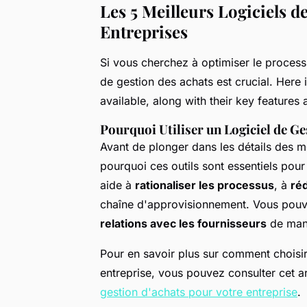
Les 5 Meilleurs Logiciels d
Entreprises
Si vous cherchez à optimiser le processu
de gestion des achats est crucial. Here 
available, along with their key features 
Pourquoi Utiliser un Logiciel de Ge
Avant de plonger dans les détails des me
pourquoi ces outils sont essentiels pour
aide à
rationaliser les processus
, à
réd
chaîne d'approvisionnement. Vous pou
relations avec les fournisseurs
de mani
Pour en savoir plus sur comment choisir 
entreprise, vous pouvez consulter cet art
gestion d'achats pour votre entreprise
.