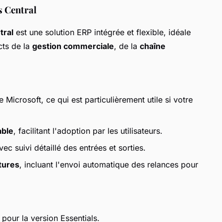
s Central
tral
est une solution ERP intégrée et flexible, idéale
cts de la
gestion commerciale
, de la
chaîne
Microsoft, ce qui est particulièrement utile si votre
able
, facilitant l'adoption par les utilisateurs.
ec suivi détaillé des entrées et sorties.
tures
, incluant l'envoi automatique des relances pour
pour la version Essentials.