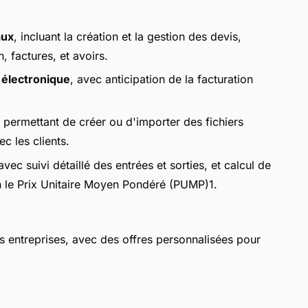
aux
, incluant la création et la gestion des devis,
 factures, et avoirs.
 électronique
, avec anticipation de la facturation
, permettant de créer ou d'importer des fichiers
ec les clients.
 avec suivi détaillé des entrées et sorties, et calcul de
n le Prix Unitaire Moyen Pondéré (PUMP)1.
s entreprises, avec des offres personnalisées pour