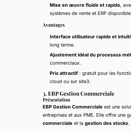
Mise en œuvre fluide et rapide
, av
systèmes de vente et ERP disponible
Avantages
Interface utilisateur rapide et intuit
long terme.
Ajustement idéal du processus mét
commerciaux.
Prix attractif
: gratuit pour les fonc
cloud ou sur site3.
3. EBP Gestion Commerciale
Présentation
EBP Gestion Commerciale
est une solut
entreprises et aux PME. Elle offre une
commerciale
et la
gestion des stocks
.