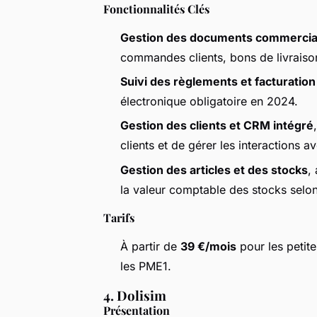
Fonctionnalités Clés
Gestion des documents commerci
commandes clients, bons de livraison,
Suivi des règlements et facturation
électronique obligatoire en 2024.
Gestion des clients et CRM intégré
clients et de gérer les interactions av
Gestion des articles et des stocks
,
la valeur comptable des stocks selo
Tarifs
À partir de
39 €/mois
pour les petite
les PME1.
4. Dolisim
Présentation