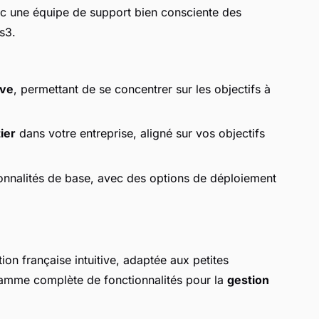
ec une équipe de support bien consciente des
s3.
ive
, permettant de se concentrer sur les objectifs à
ier
dans votre entreprise, aligné sur vos objectifs
tionnalités de base, avec des options de déploiement
ion française intuitive, adaptée aux petites
 gamme complète de fonctionnalités pour la
gestion