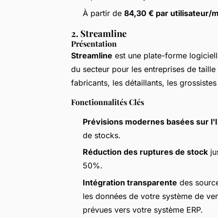
À partir de
84,30 € par utilisateur/
2. Streamline
Présentation
Streamline
est une plate-forme logiciell
du secteur pour les entreprises de taille
fabricants, les détaillants, les grossist
Fonctionnalités Clés
Prévisions modernes basées sur l'
de stocks.
Réduction des ruptures de stock
ju
50%.
Intégration transparente
des source
les données de votre système de ve
prévues vers votre système ERP.