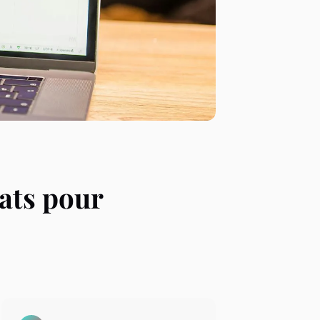
hats pour