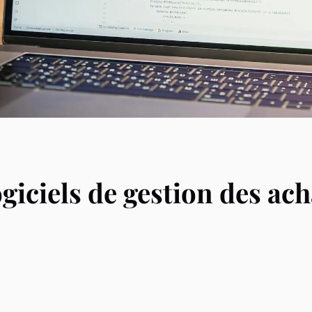
ogiciels de gestion des ac