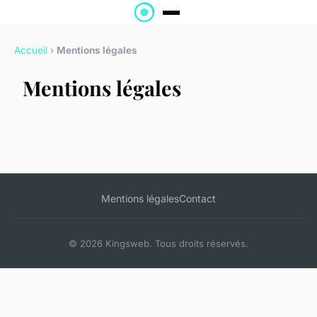
Accueil
›
Mentions légales
Mentions légales
Mentions légales
Contact
© 2026 Kingsweb. Tous droits réservés.