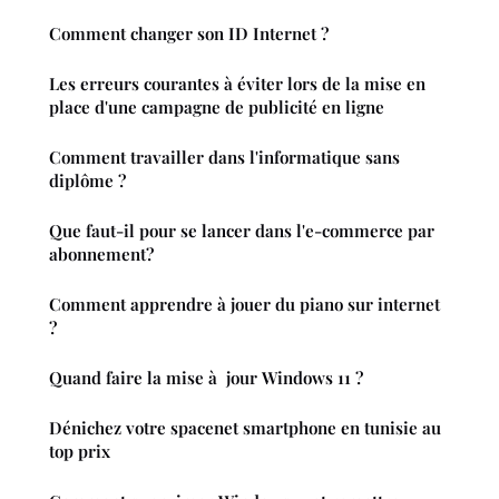
Comment changer son ID Internet ?
Les erreurs courantes à éviter lors de la mise en
place d'une campagne de publicité en ligne
Comment travailler dans l'informatique sans
diplôme ?
Que faut-il pour se lancer dans l'e-commerce par
abonnement?
Comment apprendre à jouer du piano sur internet
?
Quand faire la mise à jour Windows 11 ?
Dénichez votre spacenet smartphone en tunisie au
top prix