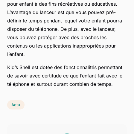
pour enfant à des fins récréatives ou éducatives.
L’avantage du lanceur est que vous pouvez pré-
définir le temps pendant lequel votre enfant pourra
disposer du téléphone. De plus, avec le lanceur,
vous pouvez protéger avec des broches les
contenus ou les applications inappropriées pour
l’enfant.
Kid’s Shell est dotée des fonctionnalités permettant
de savoir avec certitude ce que l’enfant fait avec le
téléphone et surtout durant combien de temps.
Actu