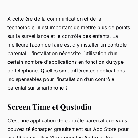
À cette ère de la communication et de la
technologie, il est important de mettre plus de points
sur la surveillance et le contrôle des enfants. La
meilleure façon de faire est d’y installer un contrôle
parental. L’installation nécessite l’utilisation d’un
certain nombre d'applications en fonction du type
de téléphone. Quelles sont différentes applications
indispensables pour l’installation d’un contrôle
parental sur smartphone ?
Screen Time et Qustodio
C’est une application de contrôle parental que vous
pouvez télécharger gratuitement sur App Store pour
les iPhone et Play Store pour les Android. Sur