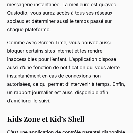
messagerie instantanée. La meilleure est qu’avec
Qustodio, vous aurez accès à tous ses réseaux
sociaux et déterminer aussi le temps passé sur
chaque plateforme.
Comme avec Screen Time, vous pouvez aussi
bloquer certains sites internet et les rendre
inaccessibles pour l’enfant. L’application dispose
aussi d’une fonction de notification qui vous alerte
instantanément en cas de connexions non
autorisées, ce qui permet d’intervenir à temps. Enfin,
un rapport journalier est aussi disponible afin
d’améliorer le suivi.
Kids Zone et Kid’s Shell
C’est une application de contrôle parental disponible