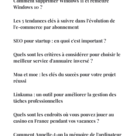
Comment supprimer Windows 11 et remettre
Windows 10 ?
Les 5 tendances clés à suivre dans l'évolution de
l'e-commerce par abonnement
SEO pour startup : en quoi c'est important ?
Quels sont les critères à considérer pour choisir le
meilleur service d'annuaire inversé ?
Moa et moe : les clés du succès pour votre projet
réussi
Linkuma : un outil pour améliorer la gestion des
tâches professionnelles
Quels sont les endroits où vous pouvez jouer au
casino en France pendant vos vacances ?
Comment Appelle-t-on la mémoire de l'ordinateur