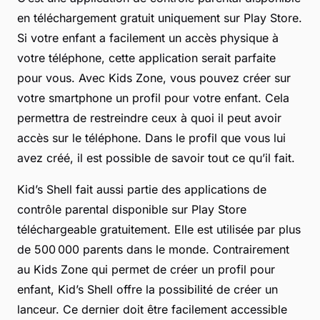
en téléchargement gratuit uniquement sur Play Store.
Si votre enfant a facilement un accès physique à
votre téléphone, cette application serait parfaite
pour vous. Avec Kids Zone, vous pouvez créer sur
votre smartphone un profil pour votre enfant. Cela
permettra de restreindre ceux à quoi il peut avoir
accès sur le téléphone. Dans le profil que vous lui
avez créé, il est possible de savoir tout ce qu’il fait.
Kid’s Shell fait aussi partie des applications de
contrôle parental disponible sur Play Store
téléchargeable gratuitement. Elle est utilisée par plus
de 500 000 parents dans le monde. Contrairement
au Kids Zone qui permet de créer un profil pour
enfant, Kid’s Shell offre la possibilité de créer un
lanceur. Ce dernier doit être facilement accessible