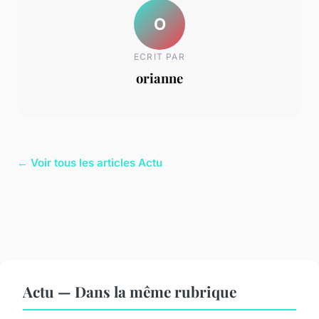
O
ECRIT PAR
orianne
← Voir tous les articles Actu
Actu — Dans la même rubrique