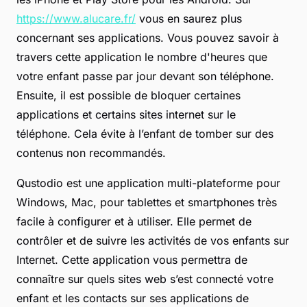
https://www.alucare.fr/
vous en saurez plus
concernant ses applications. Vous pouvez savoir à
travers cette application le nombre d'heures que
votre enfant passe par jour devant son téléphone.
Ensuite, il est possible de bloquer certaines
applications et certains sites internet sur le
téléphone. Cela évite à l’enfant de tomber sur des
contenus non recommandés.
Qustodio est une application multi-plateforme pour
Windows, Mac, pour tablettes et smartphones très
facile à configurer et à utiliser. Elle permet de
contrôler et de suivre les activités de vos enfants sur
Internet. Cette application vous permettra de
connaître sur quels sites web s’est connecté votre
enfant et les contacts sur ses applications de