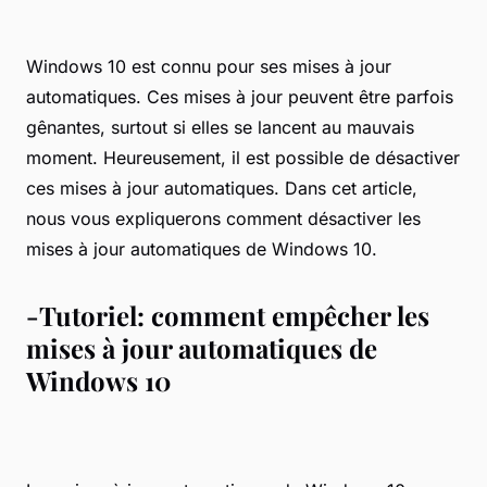
Windows 10 est connu pour ses mises à jour
automatiques. Ces mises à jour peuvent être parfois
gênantes, surtout si elles se lancent au mauvais
moment. Heureusement, il est possible de désactiver
ces mises à jour automatiques. Dans cet article,
nous vous expliquerons comment désactiver les
mises à jour automatiques de Windows 10.
-Tutoriel: comment empêcher les
mises à jour automatiques de
Windows 10