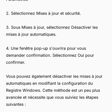
2. Sélectionnez Mises à jour et sécurité.
3. Sous Mises à jour, sélectionnez Désactiver les
mises à jour automatiques.
4. Une fenêtre pop-up s'ouvrira pour vous
demander confirmation. Sélectionnez Oui pour
confirmer.
Vous pouvez également désactiver les mises à jour
automatiques en modifiant la configuration du
Registre Windows. Cette méthode est un peu plus
avancée et nécessite que vous suiviez les étapes
suivantes :