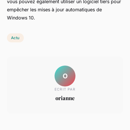
vous pouvez également utiliser un logiciel tiers pour
empêcher les mises à jour automatiques de
Windows 10.
Actu
O
ECRIT PAR
orianne