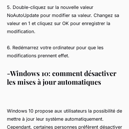
5. Double-cliquez sur la nouvelle valeur
NoAutoUpdate pour modifier sa valeur. Changez sa
valeur en 1 et cliquez sur OK pour enregistrer la
modification.
6. Redémarrez votre ordinateur pour que les
modifications prennent effet.
-Windows 10: comment désactiver
les mises à jour automatiques
Windows 10 propose aux utilisateurs la possibilité de
mettre à jour leur système automatiquement.
Cependant, certaines personnes préfèrent désactiver