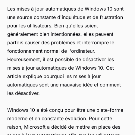
Les mises à jour automatiques de Windows 10 sont
une source constante d'inquiétude et de frustration
pour les utilisateurs. Bien qu'elles soient
généralement bien intentionnées, elles peuvent
parfois causer des problèmes et interrompre le
fonctionnement normal de l'ordinateur.
Heureusement, il est possible de désactiver les
mises à jour automatiques de Windows 10. Cet
article explique pourquoi les mises à jour
automatiques sont une mauvaise idée et comment
les désactiver.
Windows 10 a été conçu pour être une plate-forme
moderne et en constante évolution. Pour cette
raison, Microsoft a décidé de mettre en place des