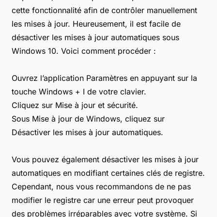
cette fonctionnalité afin de contrôler manuellement
les mises à jour. Heureusement, il est facile de
désactiver les mises à jour automatiques sous
Windows 10. Voici comment procéder :
Ouvrez l’application Paramètres en appuyant sur la
touche Windows + I de votre clavier.
Cliquez sur Mise à jour et sécurité.
Sous Mise à jour de Windows, cliquez sur
Désactiver les mises à jour automatiques.
Vous pouvez également désactiver les mises à jour
automatiques en modifiant certaines clés de registre.
Cependant, nous vous recommandons de ne pas
modifier le registre car une erreur peut provoquer
des problèmes irréparables avec votre système. Si