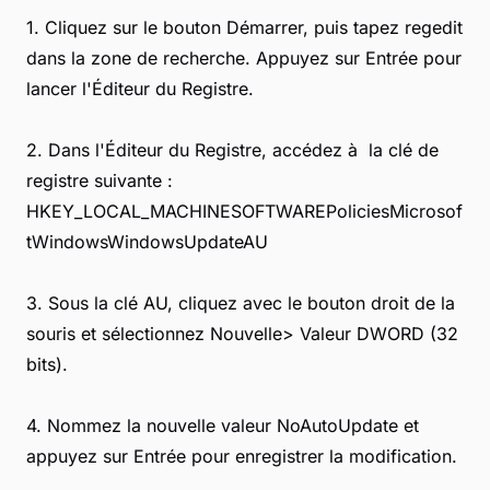
1. Cliquez sur le bouton Démarrer, puis tapez regedit
dans la zone de recherche. Appuyez sur Entrée pour
lancer l'Éditeur du Registre.
2. Dans l'Éditeur du Registre, accédez à la clé de
registre suivante :
HKEY_LOCAL_MACHINESOFTWAREPoliciesMicrosof
tWindowsWindowsUpdateAU
3. Sous la clé AU, cliquez avec le bouton droit de la
souris et sélectionnez Nouvelle> Valeur DWORD (32
bits).
4. Nommez la nouvelle valeur NoAutoUpdate et
appuyez sur Entrée pour enregistrer la modification.