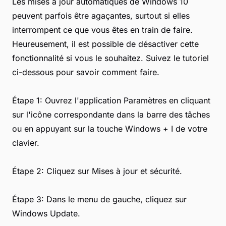
Les mises à jour automatiques de Windows 10
peuvent parfois être agaçantes, surtout si elles
interrompent ce que vous êtes en train de faire.
Heureusement, il est possible de désactiver cette
fonctionnalité si vous le souhaitez. Suivez le tutoriel
ci-dessous pour savoir comment faire.
Étape 1: Ouvrez l'application Paramètres en cliquant
sur l'icône correspondante dans la barre des tâches
ou en appuyant sur la touche Windows + I de votre
clavier.
Étape 2: Cliquez sur Mises à jour et sécurité.
Étape 3: Dans le menu de gauche, cliquez sur
Windows Update.