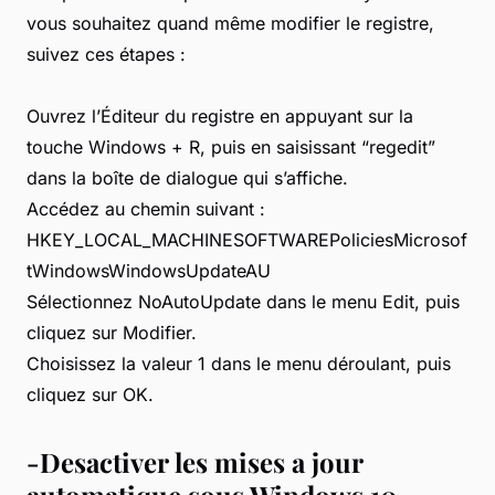
vous souhaitez quand même modifier le registre,
suivez ces étapes :
Ouvrez l’Éditeur du registre en appuyant sur la
touche Windows + R, puis en saisissant “regedit”
dans la boîte de dialogue qui s’affiche.
Accédez au chemin suivant :
HKEY_LOCAL_MACHINESOFTWAREPoliciesMicrosof
tWindowsWindowsUpdateAU
Sélectionnez NoAutoUpdate dans le menu Edit, puis
cliquez sur Modifier.
Choisissez la valeur 1 dans le menu déroulant, puis
cliquez sur OK.
-Desactiver les mises a jour
automatique sous Windows 10