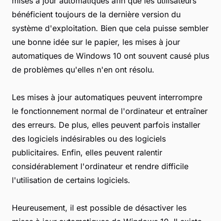
mises à jour automatiques afin que les utilisateurs
bénéficient toujours de la dernière version du
système d'exploitation. Bien que cela puisse sembler
une bonne idée sur le papier, les mises à jour
automatiques de Windows 10 ont souvent causé plus
de problèmes qu'elles n'en ont résolu.
Les mises à jour automatiques peuvent interrompre
le fonctionnement normal de l'ordinateur et entraîner
des erreurs. De plus, elles peuvent parfois installer
des logiciels indésirables ou des logiciels
publicitaires. Enfin, elles peuvent ralentir
considérablement l'ordinateur et rendre difficile
l'utilisation de certains logiciels.
Heureusement, il est possible de désactiver les