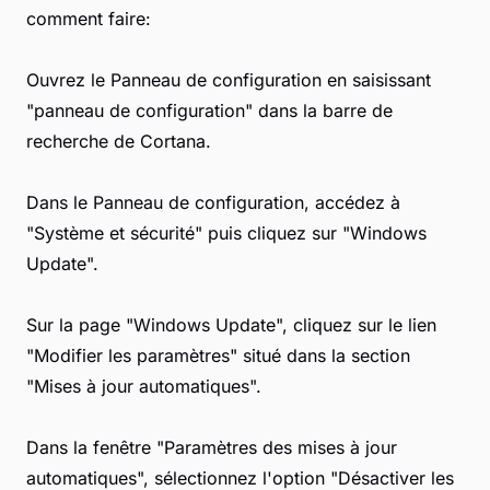
comment faire:
Ouvrez le Panneau de configuration en saisissant
"panneau de configuration" dans la barre de
recherche de Cortana.
Dans le Panneau de configuration, accédez à
"Système et sécurité" puis cliquez sur "Windows
Update".
Sur la page "Windows Update", cliquez sur le lien
"Modifier les paramètres" situé dans la section
"Mises à jour automatiques".
Dans la fenêtre "Paramètres des mises à jour
automatiques", sélectionnez l'option "Désactiver les