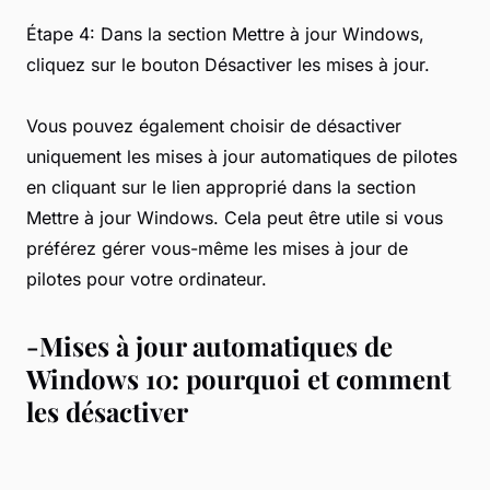
Étape 4: Dans la section Mettre à jour Windows,
cliquez sur le bouton Désactiver les mises à jour.
Vous pouvez également choisir de désactiver
uniquement les mises à jour automatiques de pilotes
en cliquant sur le lien approprié dans la section
Mettre à jour Windows. Cela peut être utile si vous
préférez gérer vous-même les mises à jour de
pilotes pour votre ordinateur.
-Mises à jour automatiques de
Windows 10: pourquoi et comment
les désactiver