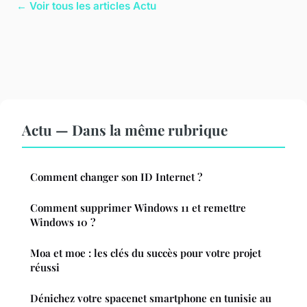
← Voir tous les articles Actu
Actu — Dans la même rubrique
Comment changer son ID Internet ?
Comment supprimer Windows 11 et remettre
Windows 10 ?
Moa et moe : les clés du succès pour votre projet
réussi
Dénichez votre spacenet smartphone en tunisie au