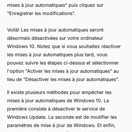
mises à jour automatiques" puis cliquez sur
"Enregistrer les modifications".
Voilà! Les mises à jour automatiques seront
désormais désactivées sur votre ordinateur
Windows 10. Notez que si vous souhaitez réactiver
les mises à jour automatiques plus tard, vous
pouvez suivre les étapes ci-dessus et sélectionner
l'option "Activer les mises à jour automatiques" au
lieu de "Désactiver les mises à jour automatiques".
Il existe plusieurs méthodes pour empêcher les
mises à jour automatiques de Windows 10. La
première consiste à désactiver le service de
Windows Update. La seconde est de modifier les
paramètres de mise à jour de Windows. Et enfin,