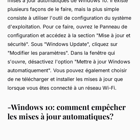
mises à jour automatiques de Windows 10. Il existe
plusieurs façons de le faire, mais la plus simple
consiste à utiliser l'outil de configuration du système
d'exploitation. Pour ce faire, ouvrez le Panneau de
configuration et accédez à la section "Mise à jour et
sécurité". Sous "Windows Update", cliquez sur
"Modifier les paramètres". Dans la fenêtre qui
s'ouvre, désactivez l'option "Mettre à jour Windows
automatiquement". Vous pouvez également choisir
de ne télécharger et installer les mises à jour que
lorsque vous êtes connecté à un réseau Wi-Fi.
-Windows 10: comment empêcher
les mises à jour automatiques?