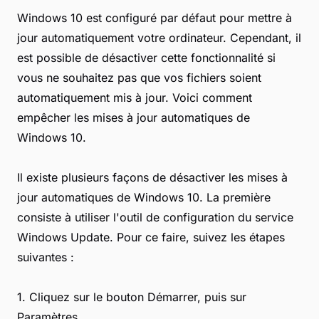
Windows 10 est configuré par défaut pour mettre à
jour automatiquement votre ordinateur. Cependant, il
est possible de désactiver cette fonctionnalité si
vous ne souhaitez pas que vos fichiers soient
automatiquement mis à jour. Voici comment
empêcher les mises à jour automatiques de
Windows 10.
Il existe plusieurs façons de désactiver les mises à
jour automatiques de Windows 10. La première
consiste à utiliser l'outil de configuration du service
Windows Update. Pour ce faire, suivez les étapes
suivantes :
1. Cliquez sur le bouton Démarrer, puis sur
Paramètres.