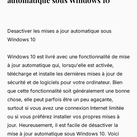
Desactiver les mises a jour automatique sous
Windows 10
Windows 10 est livré avec une fonctionnalité de mise
à jour automatique qui, lorsqu'elle est activée,
télécharge et installe les dernières mises à jour de
sécurité et de logiciels pour votre ordinateur. Bien
que cette fonctionnalité soit généralement une bonne
chose, elle peut parfois être un peu agaçante,
surtout si vous avez une connexion Internet limitée
ou si vous préférez installer vos propres mises à
jour. Heureusement, il est facile de désactiver la
mise à jour automatique sous Windows 10. Voici