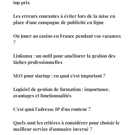
top prix
Les erreurs courantes à éviter lors de la mise en
place d'une campagne de publicité en ligne
Où jouer au casino en France pendant vos vacances
?
Linkuma : un outil pour améliorer la gestion des
tâches professionnelles
SEO pour startup : en quoi c'est important ?
Logiciel de gestion de formation : importance,
avantages et fonctionnalités
C'est quoi l'adresse IP d'un routeur ?
Quels sont les critères à considérer pour choisir le
meilleur service d'annuaire inversé ?