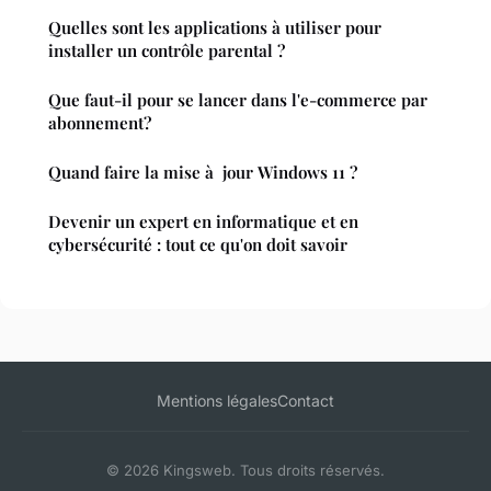
Quelles sont les applications à utiliser pour
installer un contrôle parental ?
Que faut-il pour se lancer dans l'e-commerce par
abonnement?
Quand faire la mise à jour Windows 11 ?
Devenir un expert en informatique et en
cybersécurité : tout ce qu'on doit savoir
Mentions légales
Contact
© 2026 Kingsweb. Tous droits réservés.