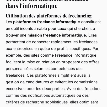
dans l'informatique
Utilisation des plateformes de freelancing
Les
plateformes freelance informatique
constituent
un outil incontournable pour ceux qui cherchent à
trouver une
mission freelance informatique
. Elles
permettent de connecter rapidement les freelances
aux entreprises en quête de profils spécifiques. Par
exemple, des sites comme Freelance Informatique
facilitent la mise en relation en proposant des offres
personnalisées selon les compétences des
freelances. Ces plateformes simplifient aussi la
gestion de candidatures et évitent les commissions
excessives pour les deux parties. Avec des fonctions
comme des notifications automatiques ou des
critères de recherche sophistiqués, elles optimisent