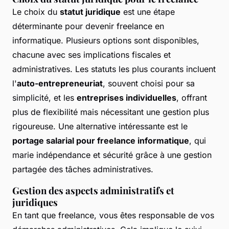
Le choix du
statut juridique
est une étape
déterminante pour devenir
freelance en
informatique
. Plusieurs options sont disponibles,
chacune avec ses implications fiscales et
administratives. Les statuts les plus courants incluent
l'
auto-entrepreneuriat
, souvent choisi pour sa
simplicité, et les
entreprises individuelles
, offrant
plus de flexibilité mais nécessitant une gestion plus
rigoureuse. Une alternative intéressante est le
portage salarial pour freelance informatique
, qui
marie indépendance et sécurité grâce à une gestion
partagée des tâches administratives.
Gestion des aspects administratifs et
juridiques
En tant que freelance, vous êtes responsable de vos