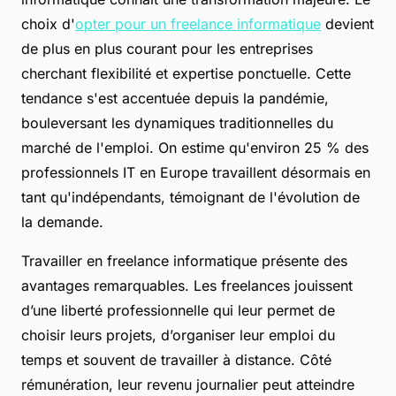
choix d'
opter pour un freelance informatique
devient
de plus en plus courant pour les entreprises
cherchant flexibilité et expertise ponctuelle. Cette
tendance s'est accentuée depuis la pandémie,
bouleversant les dynamiques traditionnelles du
marché de l'emploi. On estime qu'environ 25 % des
professionnels IT en Europe travaillent désormais en
tant qu'indépendants, témoignant de l'évolution de
la demande.
Travailler en freelance informatique présente des
avantages remarquables. Les freelances jouissent
d’une liberté professionnelle qui leur permet de
choisir leurs projets, d’organiser leur emploi du
temps et souvent de travailler à distance. Côté
rémunération, leur revenu journalier peut atteindre