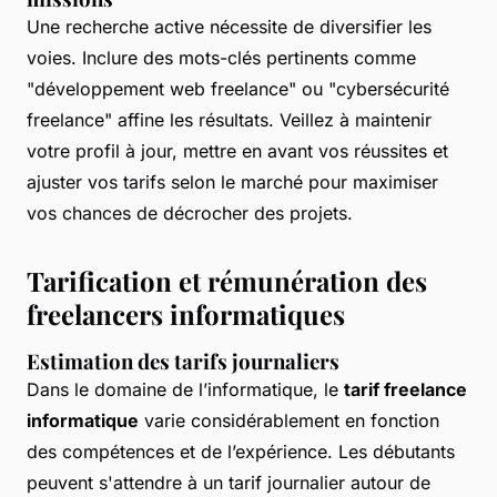
Une recherche active nécessite de diversifier les
voies. Inclure des mots-clés pertinents comme
"développement web freelance" ou "cybersécurité
freelance" affine les résultats. Veillez à maintenir
votre profil à jour, mettre en avant vos réussites et
ajuster vos tarifs selon le marché pour maximiser
vos chances de décrocher des projets.
Tarification et rémunération des
freelancers informatiques
Estimation des tarifs journaliers
Dans le domaine de l’informatique, le
tarif freelance
informatique
varie considérablement en fonction
des compétences et de l’expérience. Les débutants
peuvent s'attendre à un tarif journalier autour de