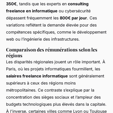
350€
, tandis que les experts en
consulting
freelance en informatique
ou cybersécurité
dépassent fréquemment les
800€ par jour
. Ces
variations reflètent la demande élevée pour des
compétences spécifiques, comme le développement
web ou l’ingénierie des infrastructures.
Comparaison des rémunérations selon les
régions
Les disparités régionales jouent un rôle important. À
Paris, où les projets informatiques fourmillent, les
salaires freelance informatique
sont généralement
supérieurs à ceux des régions moins
métropolitaines. Ce contraste s’explique par la
concentration des sièges sociaux et l’ampleur des
budgets technologiques plus élevés dans la capitale.
À l'inverse, certaines villes comme Lyon ou Toulouse