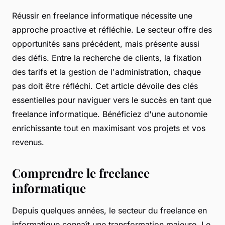
Réussir en freelance informatique nécessite une
approche proactive et réfléchie. Le secteur offre des
opportunités sans précédent, mais présente aussi
des défis. Entre la recherche de clients, la fixation
des tarifs et la gestion de l'administration, chaque
pas doit être réfléchi. Cet article dévoile des clés
essentielles pour naviguer vers le succès en tant que
freelance informatique. Bénéficiez d'une autonomie
enrichissante tout en maximisant vos projets et vos
revenus.
Comprendre le freelance
informatique
Depuis quelques années, le secteur du freelance en
informatique connaît une transformation majeure. Le