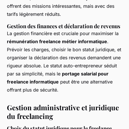
offrent des missions intéressantes, mais avec des
tarifs légèrement réduits.
Gestion des finances et déclaration de revenus
La gestion financière est cruciale pour maximiser la
rémunération freelance métier informatique
.
Prévoir les charges, choisir le bon statut juridique, et
organiser la déclaration des revenus demandent une
rigueur absolue. Le statut auto-entrepreneur séduit
par sa simplicité, mais le
portage salarial pour
freelance informatique
peut être une alternative
offrant plus de sécurité.
Gestion administrative et juridique
du freelancing
Choix du statut juridique pour le freelance