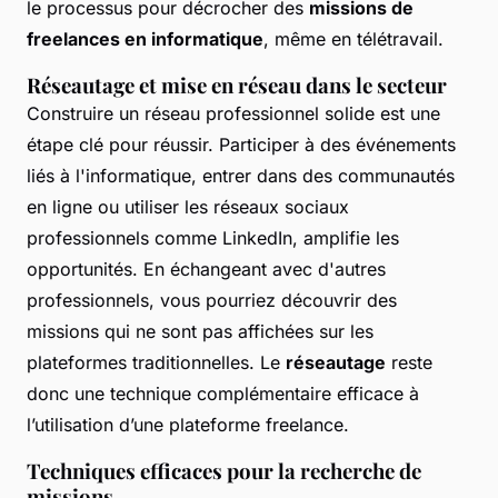
le processus pour décrocher des
missions de
freelances en informatique
, même en télétravail.
Réseautage et mise en réseau dans le secteur
Construire un réseau professionnel solide est une
étape clé pour réussir. Participer à des événements
liés à l'informatique, entrer dans des communautés
en ligne ou utiliser les réseaux sociaux
professionnels comme LinkedIn, amplifie les
opportunités. En échangeant avec d'autres
professionnels, vous pourriez découvrir des
missions qui ne sont pas affichées sur les
plateformes traditionnelles. Le
réseautage
reste
donc une technique complémentaire efficace à
l’utilisation d’une plateforme freelance.
Techniques efficaces pour la recherche de
missions