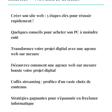
Créer son site web : 5 étapes clés pour réussir
rapidement !
Quelques conseils pour acheter son PC à moindre
coût
Transformez votre projet digital avec une agence
web sur mesure
Découvrez comment une agence web sur mesure
booste votre projet digital
Coflix streaming : profitez d'un vaste choix de
contenus
Stratégies gagnantes pour s'épanouir en freelance
informatique