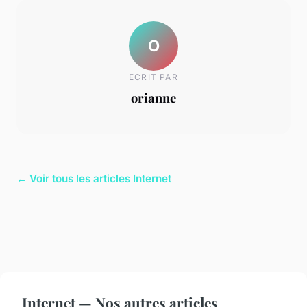
O
ECRIT PAR
orianne
← Voir tous les articles Internet
Internet — Nos autres articles