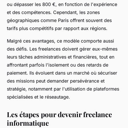
ou dépasser les 800 €, en fonction de l'expérience
et des compétences. Cependant, les zones
géographiques comme Paris offrent souvent des
tarifs plus compétitifs par rapport aux régions.
Malgré ces avantages, ce modèle comporte aussi
des défis. Les freelances doivent gérer eux-mêmes
leurs tâches administratives et financières, tout en
affrontant parfois l'isolement ou des retards de
paiement. Ils évoluent dans un marché où sécuriser
des missions peut demander persévérance et
stratégie, notamment par l'utilisation de plateformes
spécialisées et le réseautage.
Les étapes pour devenir freelance
informatique