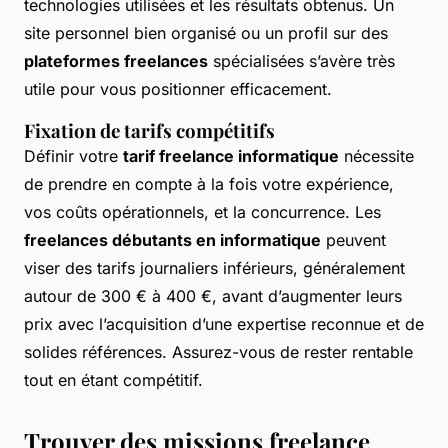
technologies utilisées et les résultats obtenus. Un
site personnel bien organisé ou un profil sur des
plateformes freelances
spécialisées s’avère très
utile pour vous positionner efficacement.
Fixation de tarifs compétitifs
Définir votre
tarif freelance informatique
nécessite
de prendre en compte à la fois votre expérience,
vos coûts opérationnels, et la concurrence. Les
freelances débutants en informatique
peuvent
viser des tarifs journaliers inférieurs, généralement
autour de 300 € à 400 €, avant d’augmenter leurs
prix avec l’acquisition d’une expertise reconnue et de
solides références. Assurez-vous de rester rentable
tout en étant compétitif.
Trouver des missions freelance