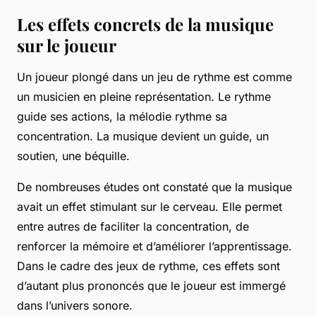
Les effets concrets de la musique
sur le joueur
Un joueur plongé dans un jeu de rythme est comme
un musicien en pleine représentation. Le rythme
guide ses actions, la mélodie rythme sa
concentration. La musique devient un guide, un
soutien, une béquille.
De nombreuses études ont constaté que la musique
avait un effet stimulant sur le cerveau. Elle permet
entre autres de faciliter la concentration, de
renforcer la mémoire et d’améliorer l’apprentissage.
Dans le cadre des jeux de rythme, ces effets sont
d’autant plus prononcés que le joueur est immergé
dans l’univers sonore.