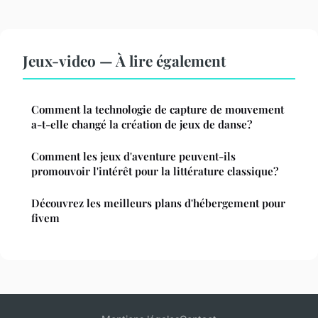
Jeux-video — À lire également
Comment la technologie de capture de mouvement
a-t-elle changé la création de jeux de danse?
Comment les jeux d'aventure peuvent-ils
promouvoir l'intérêt pour la littérature classique?
Découvrez les meilleurs plans d'hébergement pour
fivem