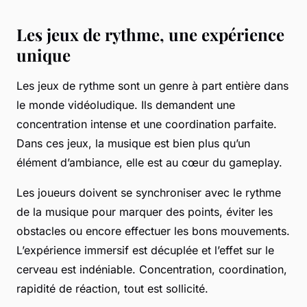
Les jeux de rythme, une expérience
unique
Les jeux de rythme sont un genre à part entière dans
le monde vidéoludique. Ils demandent une
concentration intense et une coordination parfaite.
Dans ces jeux, la musique est bien plus qu’un
élément d’ambiance, elle est au cœur du gameplay.
Les joueurs doivent se synchroniser avec le rythme
de la musique pour marquer des points, éviter les
obstacles ou encore effectuer les bons mouvements.
L’expérience immersif est décuplée et l’effet sur le
cerveau est indéniable. Concentration, coordination,
rapidité de réaction, tout est sollicité.