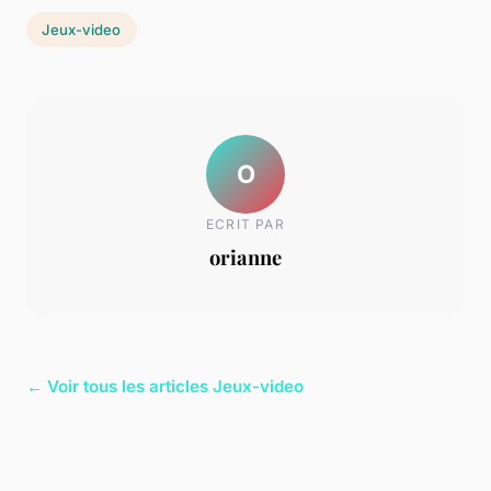
Jeux-video
O
ECRIT PAR
orianne
← Voir tous les articles Jeux-video