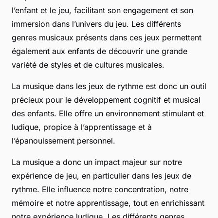
l’enfant et le jeu, facilitant son engagement et son
immersion dans l’univers du jeu. Les différents
genres musicaux présents dans ces jeux permettent
également aux enfants de découvrir une grande
variété de styles et de cultures musicales.
La musique dans les jeux de rythme est donc un outil
précieux pour le développement cognitif et musical
des enfants. Elle offre un environnement stimulant et
ludique, propice à l’apprentissage et à
l’épanouissement personnel.
La musique a donc un impact majeur sur notre
expérience de jeu, en particulier dans les jeux de
rythme. Elle influence notre concentration, notre
mémoire et notre apprentissage, tout en enrichissant
notre expérience ludique. Les différents genres