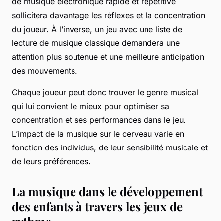
de musique électronique rapide et répétitive
sollicitera davantage les réflexes et la concentration
du joueur. À l’inverse, un jeu avec une liste de
lecture de musique classique demandera une
attention plus soutenue et une meilleure anticipation
des mouvements.
Chaque joueur peut donc trouver le genre musical
qui lui convient le mieux pour optimiser sa
concentration et ses performances dans le jeu.
L’impact de la musique sur le cerveau varie en
fonction des individus, de leur sensibilité musicale et
de leurs préférences.
La musique dans le développement
des enfants à travers les jeux de