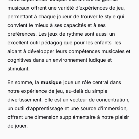
musicaux offrent une variété d’expériences de jeu,
permettant à chaque joueur de trouver le style qui
convient le mieux à ses capacités et à ses
préférences. Les jeux de rythme sont aussi un
excellent outil pédagogique pour les enfants, les
aidant à développer leurs compétences musicales et
cognitives dans un environnement ludique et
stimulant.
En somme, la
musique
joue un rôle central dans
notre expérience de jeu, au-delà du simple
divertissement. Elle est un vecteur de concentration,
un outil d’apprentissage et une source d’immersion,
offrant une dimension supplémentaire à notre plaisir
de jouer.