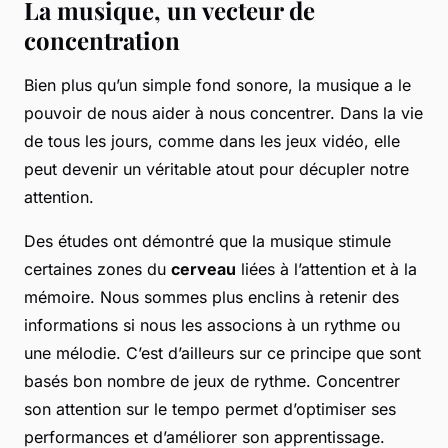
La musique, un vecteur de
concentration
Bien plus qu’un simple fond sonore, la musique a le
pouvoir de nous aider à nous concentrer. Dans la vie
de tous les jours, comme dans les jeux vidéo, elle
peut devenir un véritable atout pour décupler notre
attention.
Des études ont démontré que la musique stimule
certaines zones du
cerveau
liées à l’attention et à la
mémoire. Nous sommes plus enclins à retenir des
informations si nous les associons à un rythme ou
une mélodie. C’est d’ailleurs sur ce principe que sont
basés bon nombre de jeux de rythme. Concentrer
son attention sur le tempo permet d’optimiser ses
performances et d’améliorer son apprentissage.