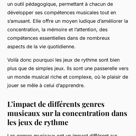
un outil pédagogique, permettant à chacun de
développer ses compétences musicales tout en
s’amusant. Elle offre un moyen ludique d’améliorer la
concentration, la mémoire et l’attention, des
compétences essentielles dans de nombreux
aspects de la vie quotidienne.
Voilà donc pourquoi les jeux de rythme sont bien
plus que de simples jeux. Ils sont une passerelle vers
un monde musical riche et complexe, où le plaisir de
jouer se mêle à celui d’apprendre.
L’impact de différents genres
musicaux sur la concentration dans
les jeux de rythme
Les genres musicaux ont un impact différent sur