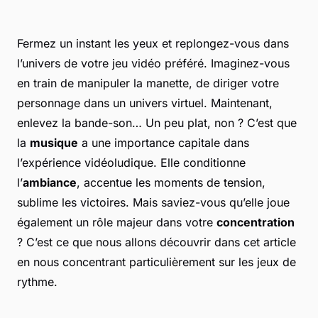
Fermez un instant les yeux et replongez-vous dans
l’univers de votre jeu vidéo préféré. Imaginez-vous
en train de manipuler la manette, de diriger votre
personnage dans un univers virtuel. Maintenant,
enlevez la bande-son… Un peu plat, non ? C’est que
la
musique
a une importance capitale dans
l’expérience vidéoludique. Elle conditionne
l’
ambiance
, accentue les moments de tension,
sublime les victoires. Mais saviez-vous qu’elle joue
également un rôle majeur dans votre
concentration
? C’est ce que nous allons découvrir dans cet article
en nous concentrant particulièrement sur les jeux de
rythme.