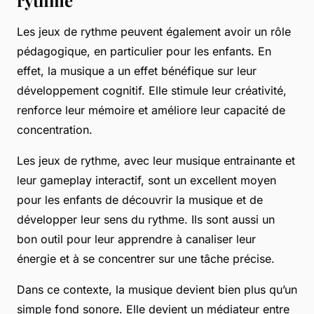
rythme
Les jeux de rythme peuvent également avoir un rôle
pédagogique, en particulier pour les enfants. En
effet, la musique a un effet bénéfique sur leur
développement cognitif. Elle stimule leur créativité,
renforce leur mémoire et améliore leur capacité de
concentration.
Les jeux de rythme, avec leur musique entrainante et
leur gameplay interactif, sont un excellent moyen
pour les enfants de découvrir la musique et de
développer leur sens du rythme. Ils sont aussi un
bon outil pour leur apprendre à canaliser leur
énergie et à se concentrer sur une tâche précise.
Dans ce contexte, la musique devient bien plus qu’un
simple fond sonore. Elle devient un médiateur entre