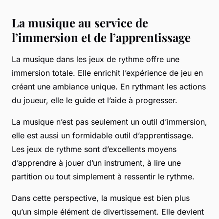
La musique au service de
l’immersion et de l’apprentissage
La musique dans les jeux de rythme offre une
immersion totale. Elle enrichit l’expérience de jeu en
créant une ambiance unique. En rythmant les actions
du joueur, elle le guide et l’aide à progresser.
La musique n’est pas seulement un outil d’immersion,
elle est aussi un formidable outil d’apprentissage.
Les jeux de rythme sont d’excellents moyens
d’apprendre à jouer d’un instrument, à lire une
partition ou tout simplement à ressentir le rythme.
Dans cette perspective, la musique est bien plus
qu’un simple élément de divertissement. Elle devient