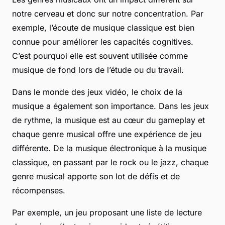
notre cerveau et donc sur notre concentration. Par
exemple, l’écoute de musique classique est bien
connue pour améliorer les capacités cognitives.
C’est pourquoi elle est souvent utilisée comme
musique de fond lors de l’étude ou du travail.
Dans le monde des jeux vidéo, le choix de la
musique a également son importance. Dans les jeux
de rythme, la musique est au cœur du gameplay et
chaque genre musical offre une expérience de jeu
différente. De la musique électronique à la musique
classique, en passant par le rock ou le jazz, chaque
genre musical apporte son lot de défis et de
récompenses.
Par exemple, un jeu proposant une liste de lecture